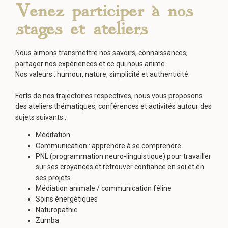
Venez participer à nos
stages et ateliers
Nous aimons transmettre nos savoirs, connaissances,
partager nos expériences et ce qui nous anime.
Nos valeurs : humour, nature, simplicité et authenticité.
Forts de nos trajectoires respectives, nous vous proposons
des ateliers thématiques, conférences et activités autour des
sujets suivants :
Méditation
Communication : apprendre à se comprendre
PNL (programmation neuro-linguistique) pour travailler
sur ses croyances et retrouver confiance en soi et en
ses projets.
Médiation animale / communication féline
Soins énergétiques
Naturopathie
Zumba