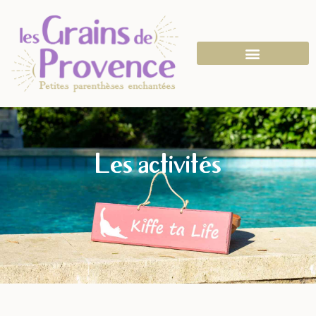
Les activités