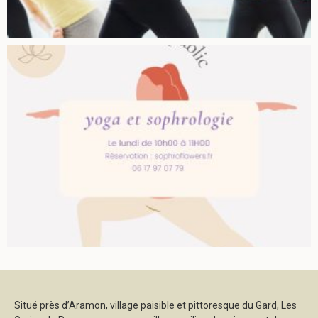
Situé près d’Aramon, village paisible et pittoresque du Gard, Les