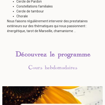
Cercle de Pardon
Constellations familiales
Cercle de tambour
Chorale
Nous faisons régulièrement intervenir des prestataires
extérieurs sur des thématiques qui nous passionnent :
énergétique, tarot de Marseille, chamanisme …
Découvrez le programme
Cours hebdomadaires